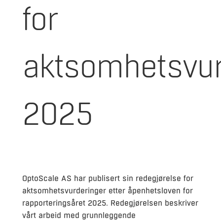
for
aktsomhetsvur
2025
OptoScale AS har publisert sin redegjørelse for
aktsomhetsvurderinger etter åpenhetsloven for
rapporteringsåret 2025. Redegjørelsen beskriver
vårt arbeid med grunnleggende