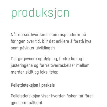
produksjon
Når du ser hvordan fisken responderer på
fôringen over tid, blir det enklere å forstå hva
som påvirker utviklingen.
Det gir jevnere oppfølging, bedre timing i
justeringene og færre overraskelser mellom
merder, skift og lokaliteter.
Pelletdeteksjon i praksis
Pelletsdeteksjon viser hvordan fisken tar fôret
gjennom måltidet.