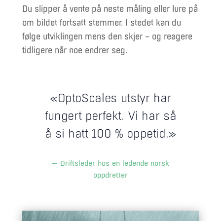
Du slipper å vente på neste måling eller lure på
om bildet fortsatt stemmer. I stedet kan du
følge utviklingen mens den skjer – og reagere
tidligere når noe endrer seg.
«OptoScales utstyr har
fungert perfekt. Vi har så
å si hatt 100 % oppetid.»
— Driftsleder hos en ledende norsk
oppdretter