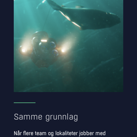
Samme grunnlag
Når flere team og lokaliteter jobber med