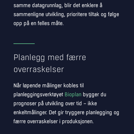
samme datagrunnlag, blir det enklere å
sammenligne utvikling, prioritere tiltak og følge
opp på en felles måte.
Planlegg med færre
overraskelser
Når løpende målinger kobles til
planleggingsverktøyet
Bioplan
bygger du
prognoser på utvikling over tid – ikke
enkeltmålinger. Det gir tryggere planlegging og
færre overraskelser i produksjonen.