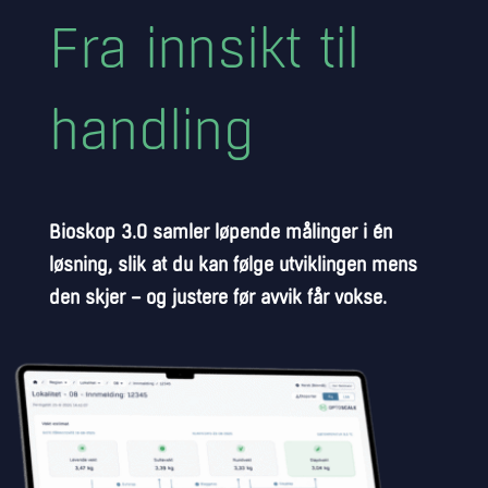
Fra innsikt til
handling
Bioskop 3.0 samler løpende målinger i én
løsning, slik at du kan følge utviklingen mens
den skjer – og justere før avvik får vokse.