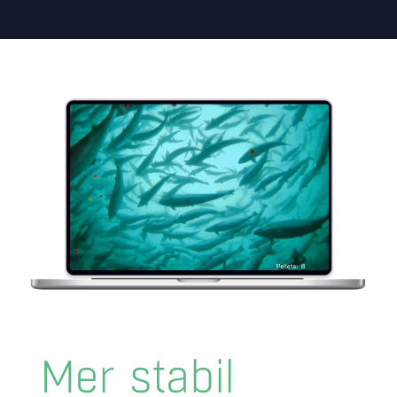
Mer stabil