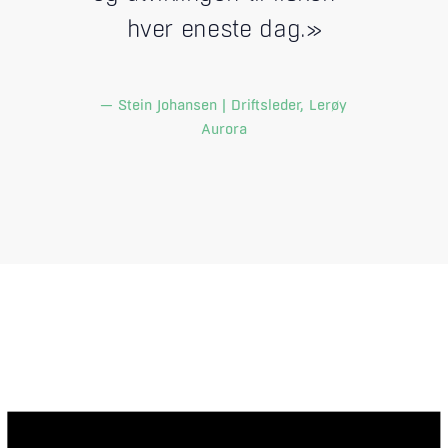
hver eneste dag.»
— Stein Johansen | Driftsleder, Lerøy
Aurora