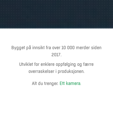
Bygget på innsikt fra over 10 000 merder siden
2017.
Utviklet for enklere oppfølging og færre
overraskelser i produksjonen.
Alt du trenger.
Ett
kamera
.