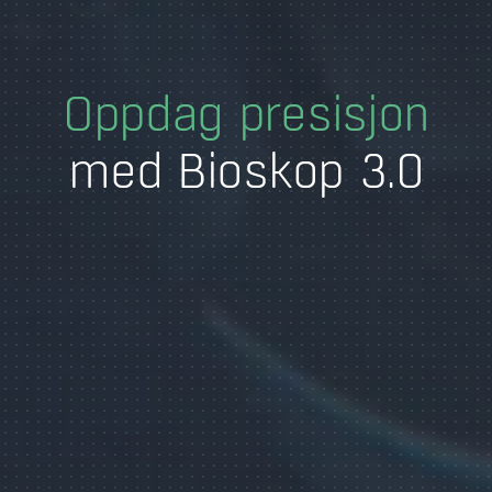
Oppdag presisjon
med Bioskop 3.0