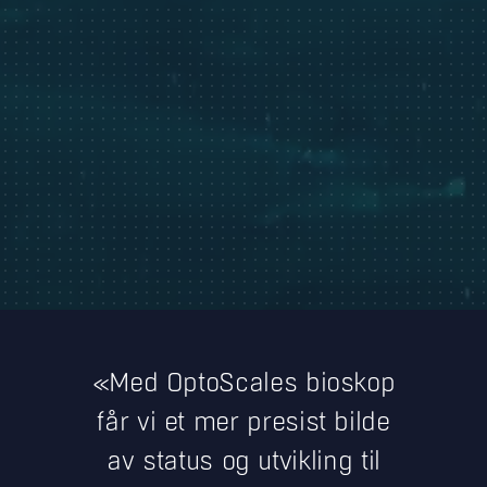
«Med OptoScales bioskop
får vi et mer presist bilde
av status og utvikling til