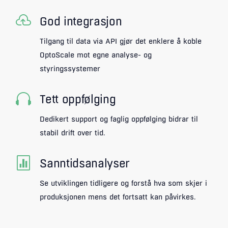

God integrasjon
Tilgang til data via API gjør det enklere å koble
OptoScale mot egne analyse- og
styringssystemer

Tett oppfølging
Dedikert support og faglig oppfølging bidrar til
stabil drift over tid.

Sanntidsanalyser
Se utviklingen tidligere og forstå hva som skjer i
produksjonen mens det fortsatt kan påvirkes.