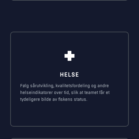
HELSE
Følg sårutvikling, kvalitetsfordeling og andre
helseindikatorer over tid, slik at teamet får et
tydeligere bilde av fiskens status.