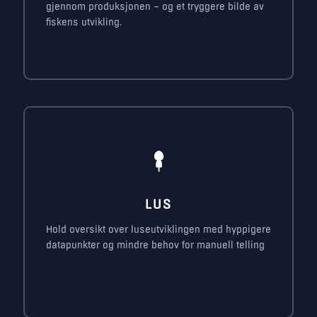
gjennom produksjonen – og et tryggere bilde av
fiskens utvikling.
LUS
Hold oversikt over luseutviklingen med hyppigere
datapunkter og mindre behov for manuell telling