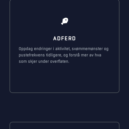
ADFERD
Oppdag endringer i aktivitet, svømmemønster og
pustefrekvens tidligere, og forstå mer av hva
som skjer under overflaten.