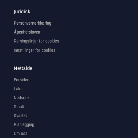
Juridisk
Personvernerklæring
Åpenhetsloven
Retningslinjer for cookies
Innstillinger for cookies
Nettside
Forsiden
Laks
Nedsenk
Smolt
Kvalitet
Planlegging
Om oss