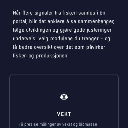
Når flere signaler fra fisken samles i én
portal, blir det enklere å se sammenhenger,
følge utviklingen og gjøre gode justeringer
underveis. Velg modulene du trenger – og
få bedre oversikt over det som påvirker
fisken og produksjonen.
VEKT
Få presise målinger av vekst og biomasse