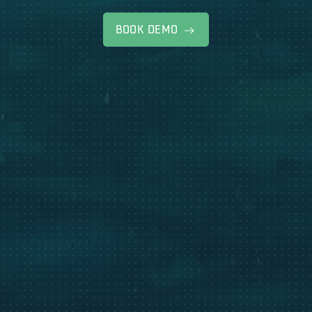
BOOK DEMO