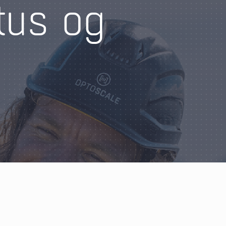
atus og