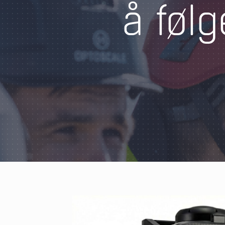
å følg