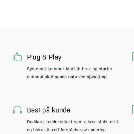

Plug & Play
Systemet kommer klart til bruk og starter
automatisk å sende data ved sjøsetting.

Best på kunde
Dedikert kundekontakt som sikrer stabil drift
og bidrar til rett forståelse av underlag