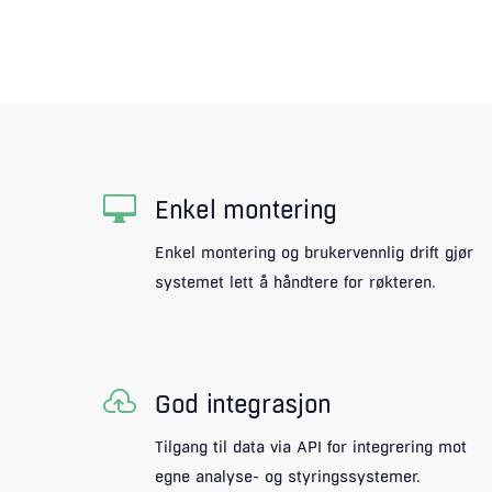

Enkel montering
Enkel montering og brukervennlig drift gjør
systemet lett å håndtere for røkteren.

God integrasjon
Tilgang til data via API for integrering mot
egne analyse- og styringssystemer.