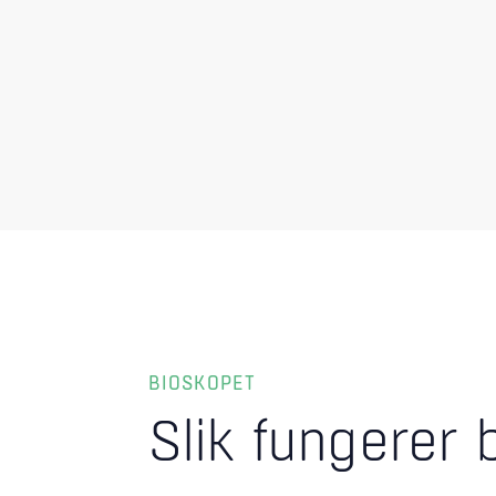
BIOSKOPET
Slik fungerer 