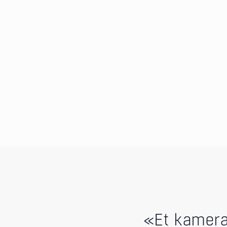
«Et kamera 